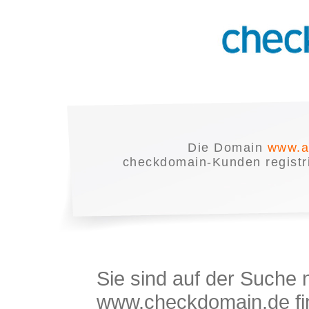
Die Domain
www.a
checkdomain-Kunden registrie
Sie sind auf der Suche
www.checkdomain.de fin